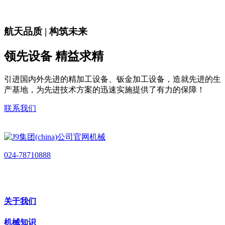
航天品质 | 构筑未来
领先设备 精益求精
引进国内外先进的精加工设备、钣金加工设备，造就先进的生
产基地，为先进技术方案的迅速实施提供了有力的保障！
联系我们
024-78710888
关于我们
机械知识