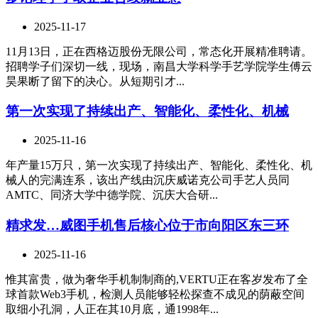
2025-11-17
11月13日，正在西格迈股份无限公司，常态化开展精准聘请。
招聘学子们深切一线，现场，南昌大学科学手艺学院学生傅云
昊果断了留下的决心。从短期引才...
第一次实现了持续出产、智能化、柔性化、机械
2025-11-16
年产量15万只，第一次实现了持续出产、智能化、柔性化、机
械人的完满连系，该出产线由沉庆威诺克公司手艺人员同
AMTC、同济大学中德学院、沉庆大合研...
精求发…威图手机售后核心位于市向阳区东三环
2025-11-16
惟其富贵，做为奢华手机制制商的,VERTU正在客岁发布了全
球首款Web3手机，检测人员能够轻松探查不成见的荫蔽空间
取细小孔洞，人正在其10月底，通1998年...