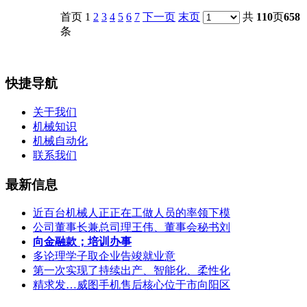
首页 1
2
3
4
5
6
7
下一页
末页
共
110
页
658
条
快捷导航
关于我们
机械知识
机械自动化
联系我们
最新信息
近百台机械人正正在工做人员的率领下模
公司董事长兼总司理王伟、董事会秘书刘
向金融款；培训办事
多论理学子取企业告竣就业意
第一次实现了持续出产、智能化、柔性化
精求发…威图手机售后核心位于市向阳区