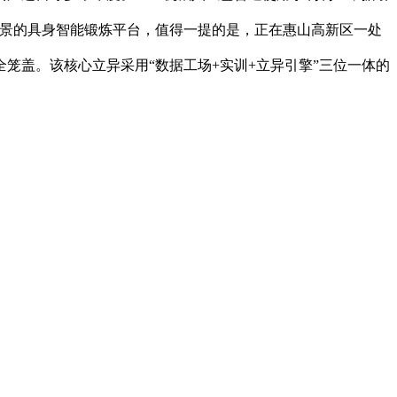
场景的具身智能锻炼平台，值得一提的是，正在惠山高新区一处
笼盖。该核心立异采用“数据工场+实训+立异引擎”三位一体的