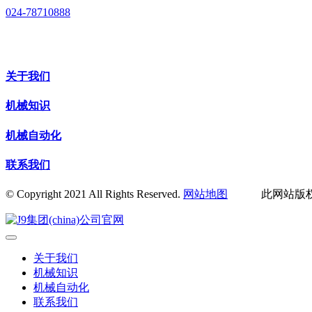
024-78710888
关于我们
机械知识
机械自动化
联系我们
© Copyright 2021 All Rights Reserved.
网站地图
此网站版权归辽宁
关于我们
机械知识
机械自动化
联系我们