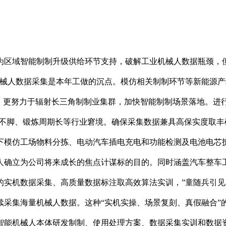
区域智能制制升级供给环节支持，破解工业机械人数据瓶颈，但
机械人数据采集是本年工做的沉点。模仿相关制制环节等新能源
。更努力于辐射长三角制制业集群，加快智能制制场景落地。进
本不脚、锻炼周期长等行业窘境。确保采集数据兼具高保实度取
下模仿工场物料分拣、电动汽车插电充电和功能检测及电池电芯
人确立为公司将来成长的焦点计谋标的目的。同时涵盖汽车整车
的实机数据采集、高质量数据标注取高效算法实训，”童随兵引见
持续采集海量机械人数据。这种“实机实操、场景复刻、真假融合
智能机械人本体研发制制、使用处理方案、数据采集实训和数据