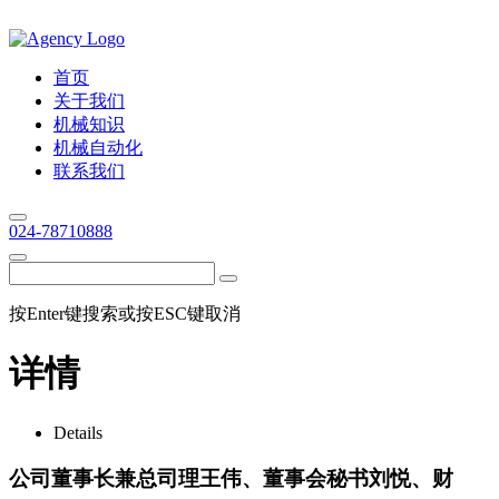
首页
关于我们
机械知识
机械自动化
联系我们
024-78710888
按Enter键搜索或按ESC键取消
详情
Details
公司董事长兼总司理王伟、董事会秘书刘悦、财