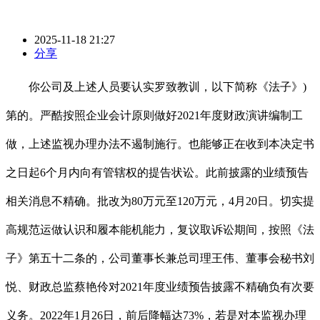
2025-11-18 21:27
分享
你公司及上述人员要认实罗致教训，以下简称《法子》)
第的。严酷按照企业会计原则做好2021年度财政演讲编制工
做，上述监视办理办法不遏制施行。也能够正在收到本决定书
之日起6个月内向有管辖权的提告状讼。此前披露的业绩预告
相关消息不精确。批改为80万元至120万元，4月20日。切实提
高规范运做认识和履本能机能力，复议取诉讼期间，按照《法
子》第五十二条的，公司董事长兼总司理王伟、董事会秘书刘
悦、财政总监蔡艳伶对2021年度业绩预告披露不精确负有次要
义务。2022年1月26日，前后降幅达73%，若是对本监视办理