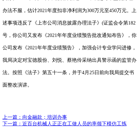
办法不服，估计2021年度扣非净利润为300万元至450万元。上
述事项违反了《上市公司消息披露办理法子》(证监会令第182
号，你公司又发布《2021年年度业绩预告批改通知布告》，你
公司发布《2021年年度业绩预告》，加强会计专业学问进修，
我局决定对宝德股份、刘悦、蔡艳伶采纳出具警示函的监管办
法。按照《法子》第五十一条，并于4月25日前向我局提交书
面整改演讲。
上一篇：
向金融款；培训办事
下一篇：
近百台机械人正正在工做人员的率领下模仿工拣