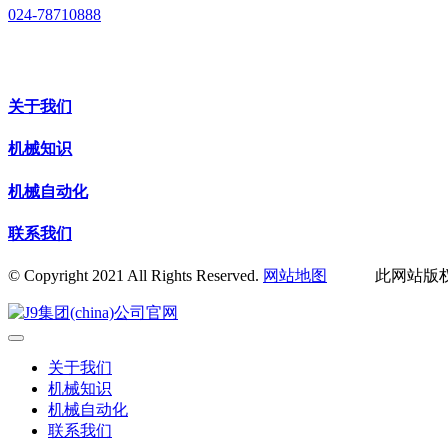
024-78710888
关于我们
机械知识
机械自动化
联系我们
© Copyright 2021 All Rights Reserved.
网站地图
此网站版权归辽宁
关于我们
机械知识
机械自动化
联系我们