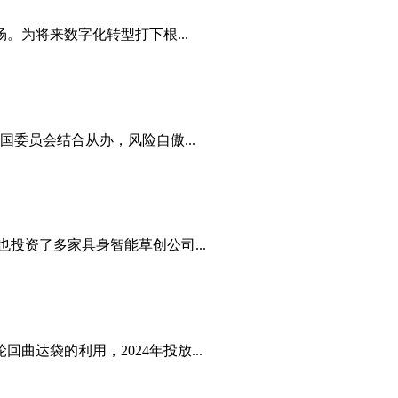
为将来数字化转型打下根...
委员会结合从办，风险自傲...
投资了多家具身智能草创公司...
达袋的利用，2024年投放...