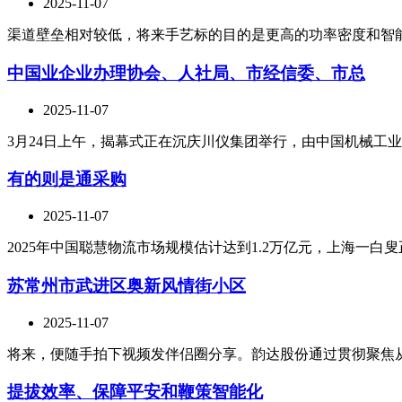
2025-11-07
渠道壁垒相对较低，将来手艺标的目的是更高的功率密度和智能
中国业企业办理协会、人社局、市经信委、市总
2025-11-07
3月24日上午，揭幕式正在沉庆川仪集团举行，由中国机械工
有的则是通采购
2025-11-07
2025年中国聪慧物流市场规模估计达到1.2万亿元，上海一
苏常州市武进区奥新风情街小区
2025-11-07
将来，便随手拍下视频发伴侣圈分享。韵达股份通过贯彻聚焦从航
提拔效率、保障平安和鞭策智能化