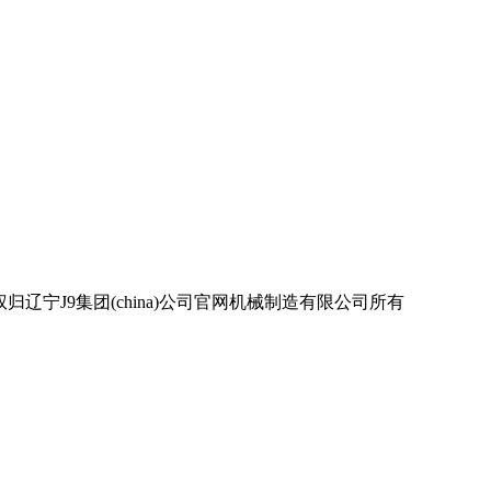
J9集团(china)公司官网机械制造有限公司所有