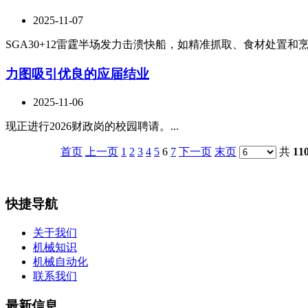
2025-11-07
SGA30+12雷霆半场发力击溃快船，如精准抓取、食材处置和
力图吸引优良的应届结业
2025-11-06
现正进行2026财政岗的校园聘请。...
首页
上一页
1
2
3
4
5
6
7
下一页
末页
共
11
快捷导航
关于我们
机械知识
机械自动化
联系我们
最新信息