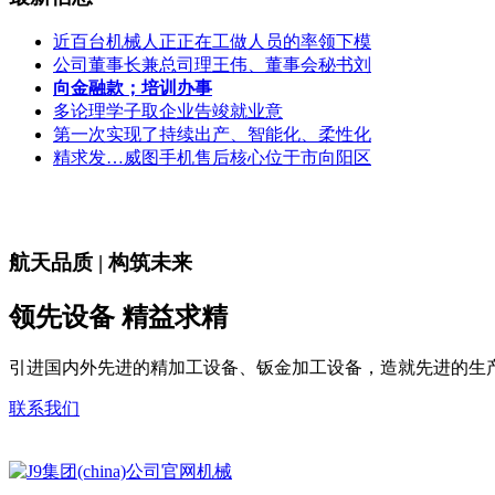
近百台机械人正正在工做人员的率领下模
公司董事长兼总司理王伟、董事会秘书刘
向金融款；培训办事
多论理学子取企业告竣就业意
第一次实现了持续出产、智能化、柔性化
精求发…威图手机售后核心位于市向阳区
航天品质 | 构筑未来
领先设备 精益求精
引进国内外先进的精加工设备、钣金加工设备，造就先进的生
联系我们