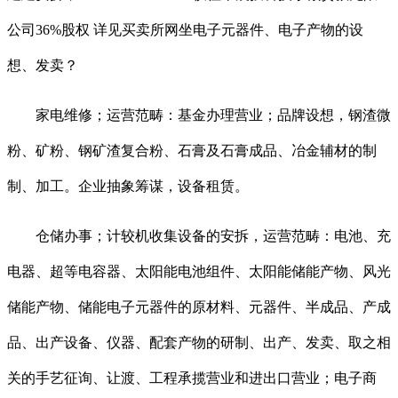
公司36%股权 详见买卖所网坐电子元器件、电子产物的设
想、发卖？
家电维修；运营范畴：基金办理营业；品牌设想，钢渣微
粉、矿粉、钢矿渣复合粉、石膏及石膏成品、冶金辅材的制
制、加工。企业抽象筹谋，设备租赁。
仓储办事；计较机收集设备的安拆，运营范畴：电池、充
电器、超等电容器、太阳能电池组件、太阳能储能产物、风光
储能产物、储能电子元器件的原材料、元器件、半成品、产成
品、出产设备、仪器、配套产物的研制、出产、发卖、取之相
关的手艺征询、让渡、工程承揽营业和进出口营业；电子商