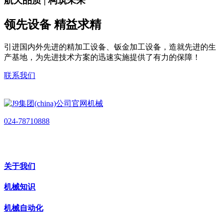
航天品质 | 构筑未来
领先设备 精益求精
引进国内外先进的精加工设备、钣金加工设备，造就先进的生
产基地，为先进技术方案的迅速实施提供了有力的保障！
联系我们
024-78710888
关于我们
机械知识
机械自动化