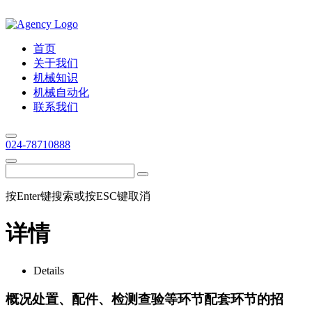
首页
关于我们
机械知识
机械自动化
联系我们
024-78710888
按Enter键搜索或按ESC键取消
详情
Details
概况处置、配件、检测查验等环节配套环节的招