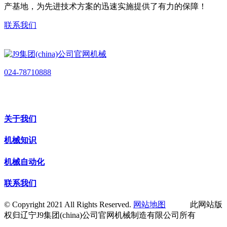
产基地，为先进技术方案的迅速实施提供了有力的保障！
联系我们
024-78710888
关于我们
机械知识
机械自动化
联系我们
© Copyright 2021 All Rights Reserved.
网站地图
此网站版
权归辽宁J9集团(china)公司官网机械制造有限公司所有